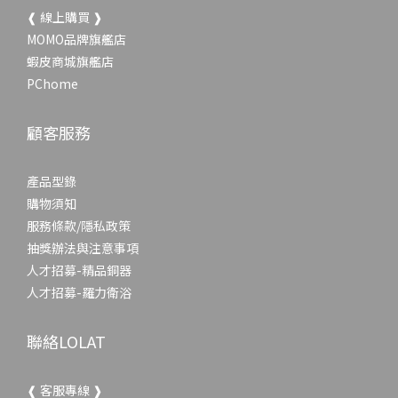
❰ 線上購買 ❱
MOMO品牌旗艦店
蝦皮商城旗艦店
PChome
顧客服務
產品型錄
購物須知
服務條款/隱私政策
抽獎辦法與注意事項
人才招募-精品銅器
人才招募-羅力衛浴
聯絡LOLAT
❰ 客服專線 ❱