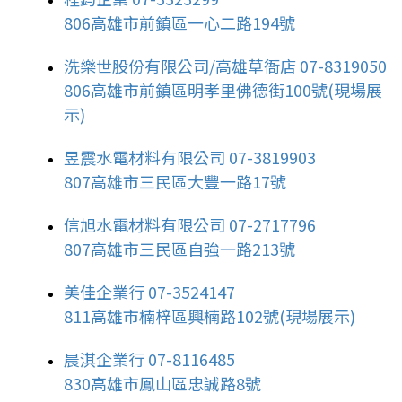
806高雄市前鎮區一心二路194號
洗樂世股份有限公司/高雄草衙店 07-8319050
806高雄市前鎮區明孝里佛德街100號(現場展
示)
昱震水電材料有限公司 07-3819903
807高雄市三民區大豐一路17號
信旭水電材料有限公司 07-2717796
807高雄市三民區自強一路213號
美佳企業行 07-3524147
811高雄市楠梓區興楠路102號(現場展示)
晨淇企業行 07-8116485
830高雄市鳳山區忠誠路8號