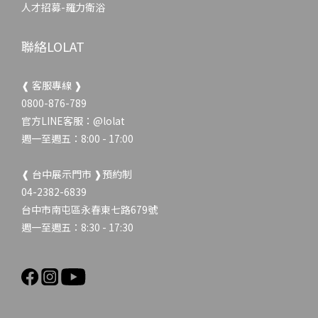
人才招募-羅力衛浴
聯絡LOLAT
❰ 客服專線 ❱
0800-876-789
官方LINE客服：
@lolat
週一至週五：8:00 - 17:00
❰ 台中展示門市 ❱預約制
04-2382-6839
台中市南屯區永春東七路679號
週一至週五：8:30 - 17:30