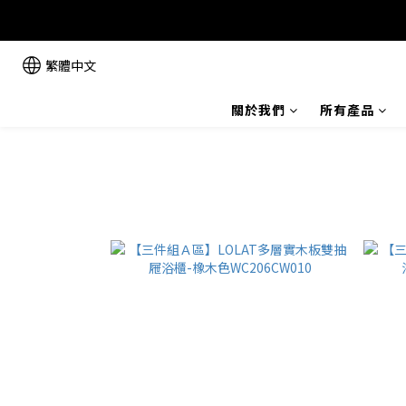
繁體中文
關於我們
所有產品