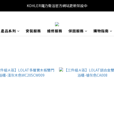
KOHLER羅力衛浴官方網站更新架設中
產品系列
安裝服務
維修服務
保固服務
購物指南