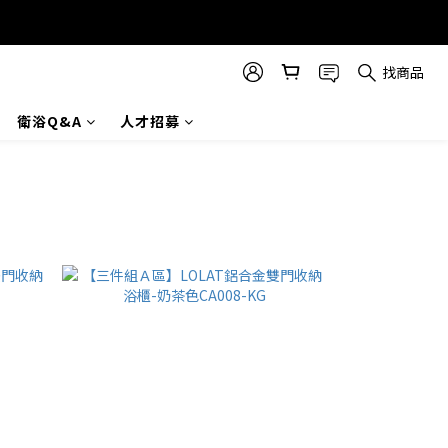
找商品
衛浴Q&A
人才招募