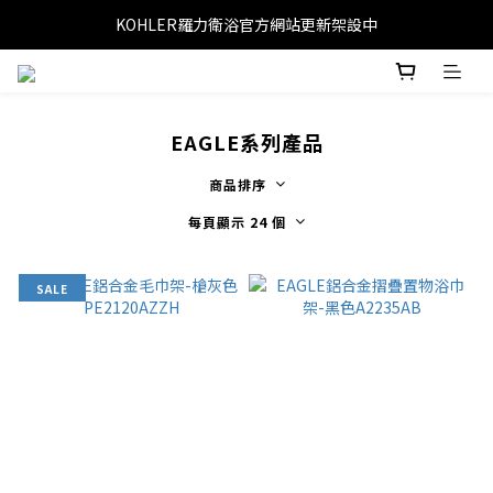
KOHLER羅力衛浴官方網站更新架設中
EAGLE系列產品
商品排序
每頁顯示 24 個
SALE