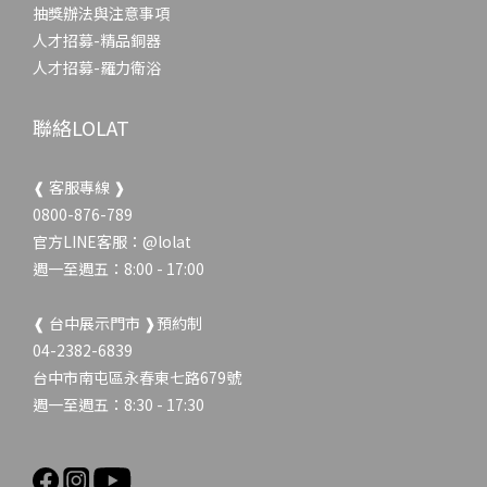
抽獎辦法與注意事項
人才招募-精品銅器
人才招募-羅力衛浴
聯絡LOLAT
❰ 客服專線 ❱
0800-876-789
官方LINE客服：
@lolat
週一至週五：8:00 - 17:00
❰ 台中展示門市 ❱預約制
04-2382-6839
台中市南屯區永春東七路679號
週一至週五：8:30 - 17:30