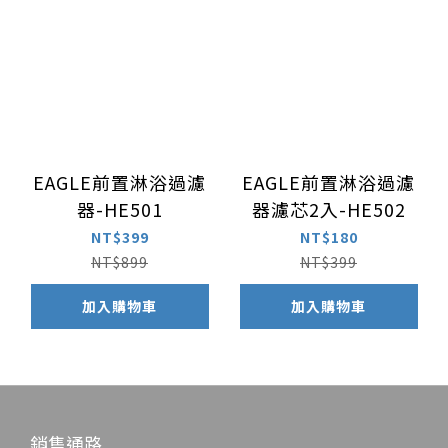
EAGLE前置淋浴過濾
EAGLE前置淋浴過濾
器-HE501
器濾芯2入-HE502
NT$399
NT$180
NT$899
NT$399
加入購物車
加入購物車
銷售通路