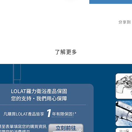
分享到
了解更多