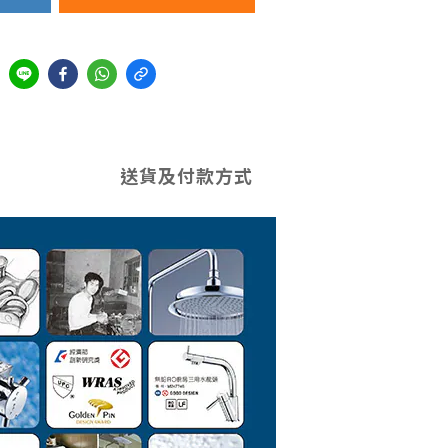
送貨及付款方式