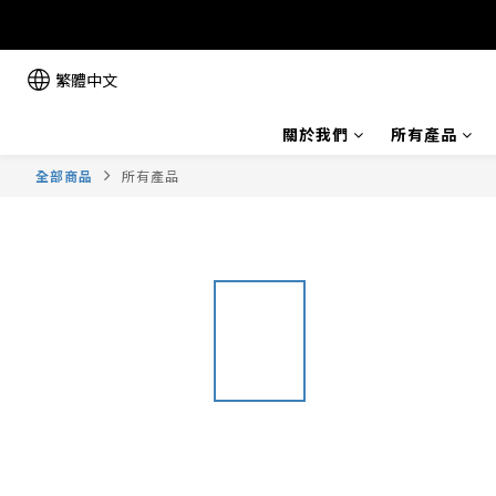
繁體中文
關於我們
所有產品
全部商品
所有產品