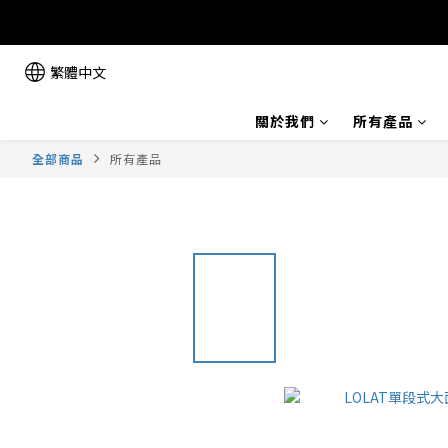
繁體中文
關於我們
所有產品
全部商品
所有產品