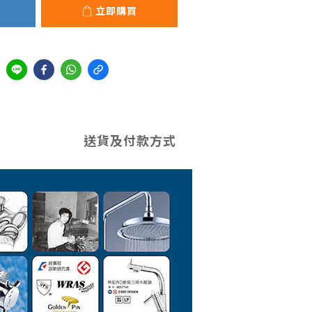
立即購買
送貨及付款方式