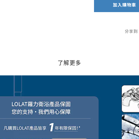
加入購物車
分享到
了解更多