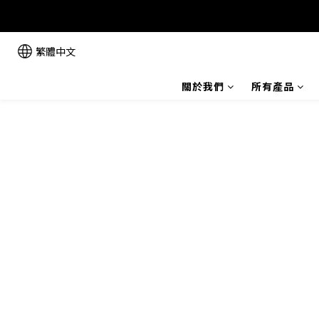
繁體中文
關於我們
所有產品