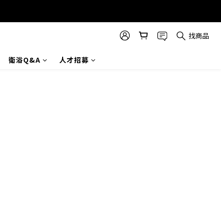
找商品
衛浴Q&A
人才招募