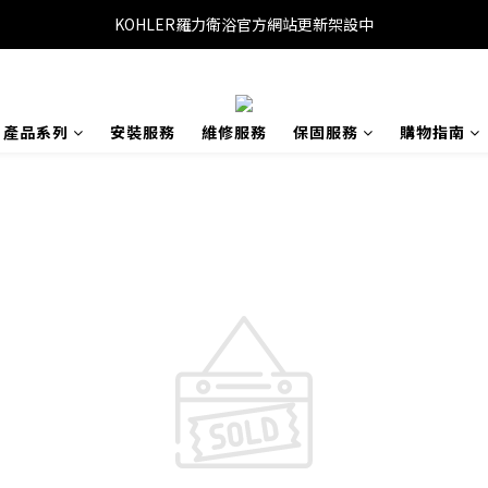
KOHLER羅力衛浴官方網站更新架設中
產品系列
安裝服務
維修服務
保固服務
購物指南