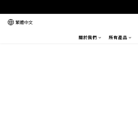
繁體中文
關於我們
所有產品