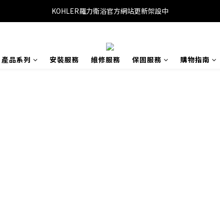
KOHLER羅力衛浴官方網站更新架設中
產品系列
安裝服務
維修服務
保固服務
購物指南