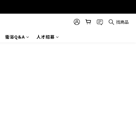
找商品
衛浴Q&A
人才招募