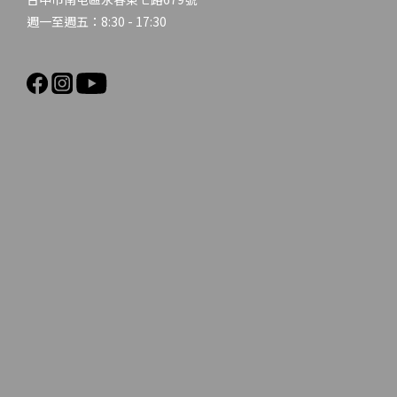
週一至週五：8:30 - 17:30