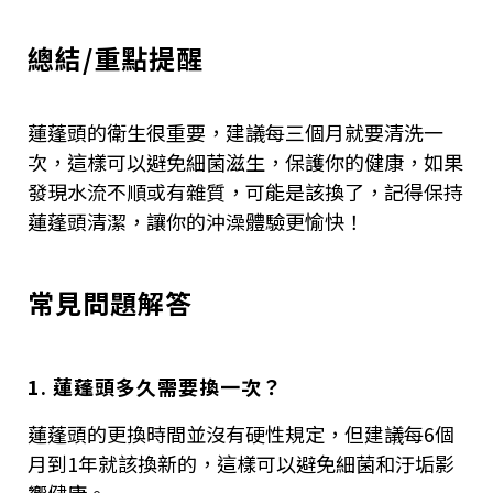
總結/重點提醒
蓮蓬頭的衛生很重要，建議每三個月就要清洗一
次，這樣可以避免細菌滋生，保護你的健康，如果
發現水流不順或有雜質，可能是該換了，記得保持
蓮蓬頭清潔，讓你的沖澡體驗更愉快！
常見問題解答
1. 蓮蓬頭多久需要換一次？
蓮蓬頭的更換時間並沒有硬性規定，但建議每6個
月到1年就該換新的，這樣可以避免細菌和汙垢影
響健康。