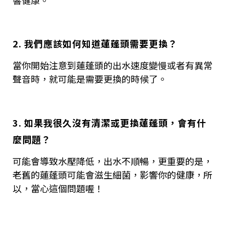
2. 我們應該如何知道蓮蓬頭需要更換？
當你開始注意到蓮蓬頭的出水速度變慢或者有異常
聲音時，就可能是需要更換的時候了。
3. 如果我很久沒有清潔或更換蓮蓬頭，會有什
麼問題？
可能會導致水壓降低，出水不順暢，更重要的是，
老舊的蓮蓬頭可能會滋生細菌，影響你的健康，所
以，當心這個問題喔！