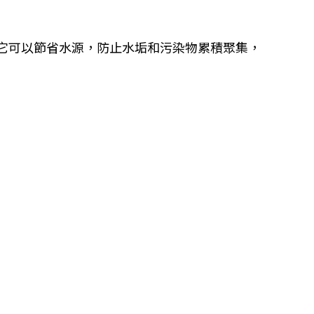
它可以節省水源，防止水垢和污染物累積聚集，