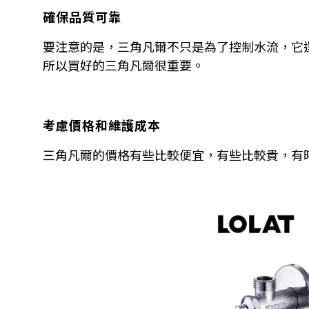
確保品質可靠
要注意的是，三角凡爾不只是為了控制水流，它
所以買好的三角凡爾很重要。
考慮價格和維護成本
三角凡爾的價格有些比較便宜，有些比較貴，有