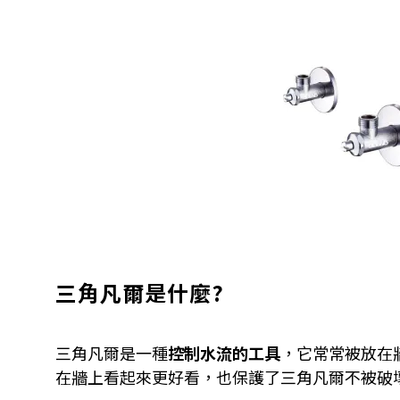
三角凡爾是什麼?
三角凡爾是一種
控制水流的工具
，它常常被放在
在牆上看起來更好看，也保護了三角凡爾不被破