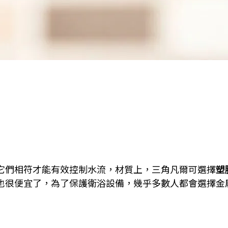
它們相符才能有效控制水流，材質上，三角凡爾可選擇
塑
也很便宜了，為了保護衛浴設備，幾乎多數人都會選擇金