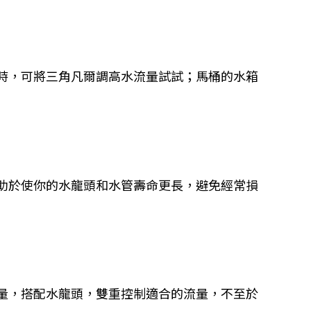
時，可將三角凡爾調高水流量試試；馬桶的水箱
助於使你的水龍頭和水管壽命更長，避免經常損
量，搭配水龍頭，雙重控制適合的流量，不至於