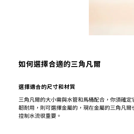
如何選擇合適的三角凡爾
選擇適合的尺寸和材質
三角凡爾的大小需與水管和馬桶配合，你須確定
韌耐用，則可選擇金屬的，現在金屬的三角凡爾
控制水流很重要。