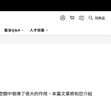
找商品
衛浴Q&A
人才招募
空間中發揮了很大的作用，本篇文章將和您介紹