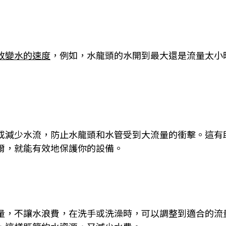
改變水的速度
，例如，水龍頭的水開到最大還是流量太小
或減少水流，防止水龍頭和水管受到大流量的衝擊。這有
爾，就能有效地保護你的設備。
量，不讓水浪費，在洗手或洗澡時，可以調整到適合的流