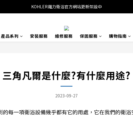
KOHLER羅力衛浴官方網站更新架設中
產品系列
安裝服務
維修服務
保固服務
購物指南
三角凡爾是什麼?有什麼用途?
2023-09-27
到的每一項衛浴設備幾乎都有它的用處，它在我們的衛浴