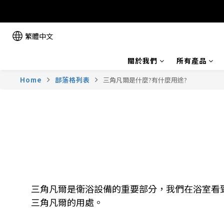
繁體中文
關於我們
所有產品
Home
部落格列表
三角凡爾是什麼?有什麼用途?
三角凡爾是衛浴設備的重要部分，我們在浴室看
三角凡爾的用處。