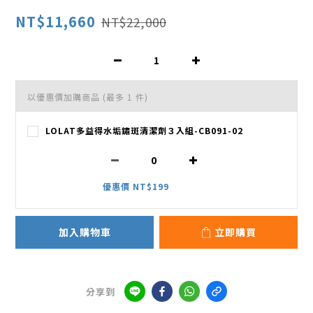
NT$11,660
NT$22,000
以優惠價加購商品
(最多 1 件)
LOLAT多益得水垢鏽斑清潔劑３入組-CB091-02
優惠價 NT$199
加入購物車
立即購買
分享到