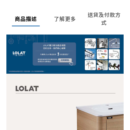
送貨及付款方
商品描述
了解更多
式