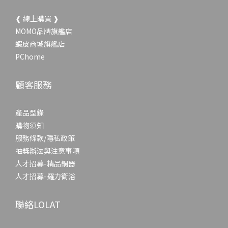
❰ 線上購買 ❱
MOMO品牌旗艦店
蝦皮商城旗艦店
PChome
顧客服務
產品型錄
購物須知
服務條款/隱私政策
抽獎辦法與注意事項
人才招募-精品銅器
人才招募-羅力衛浴
聯絡LOLAT