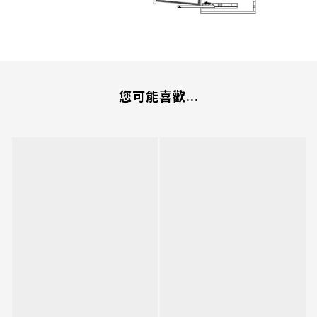
您可能喜歡...