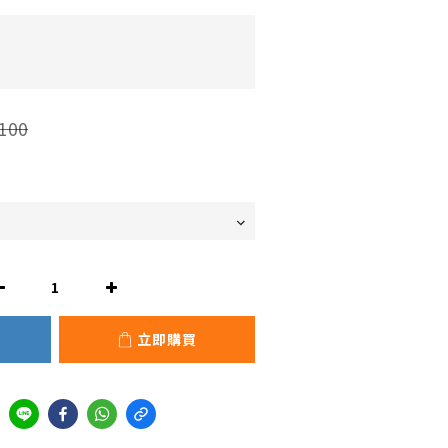
100
立即購買