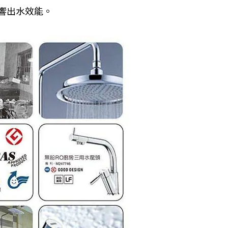
響出水效能。