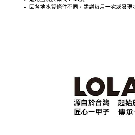
因各地水質條件不同，建議每月一次或發現