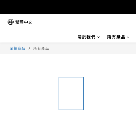
繁體中文
關於我們
所有產品
全部商品
所有產品