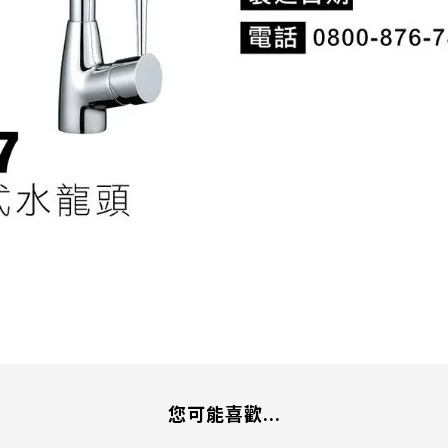
您可能喜歡...