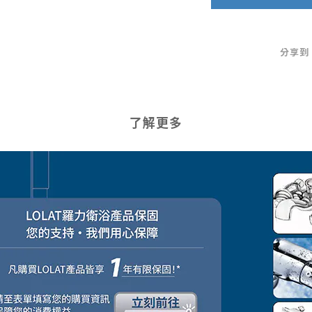
分享到
了解更多