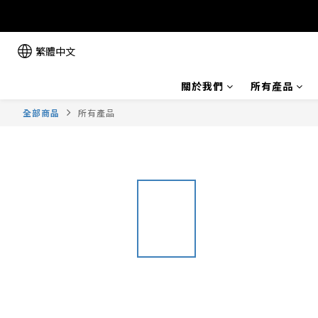
繁體中文
關於我們
所有產品
全部商品
所有產品