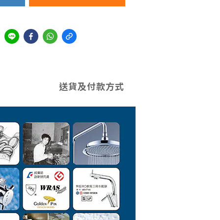
送貨及付款方式