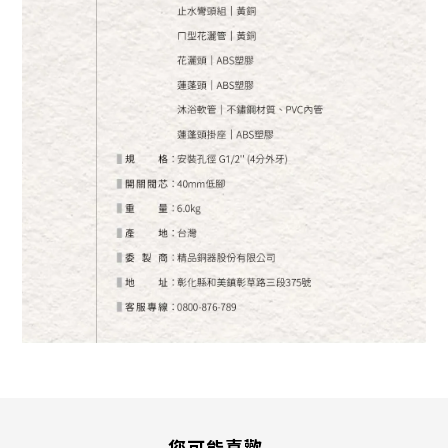
您可能喜歡...