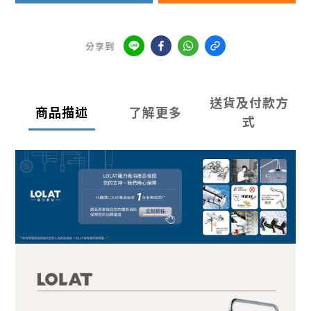
分享到
送貨及付款方
商品描述
了解更多
式