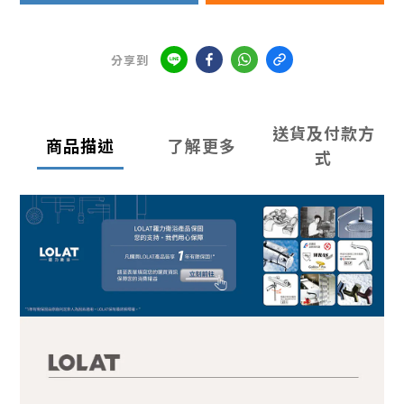
分享到
送貨及付款方
商品描述
了解更多
式