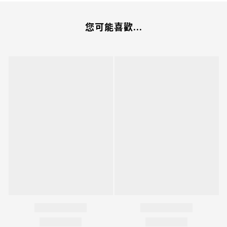
您可能喜歡...