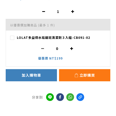
以優惠價加購商品
(最多 1 件)
LOLAT多益得水垢鏽斑清潔劑３入組-CB091-02
優惠價 NT$199
加入購物車
立即購買
分享到