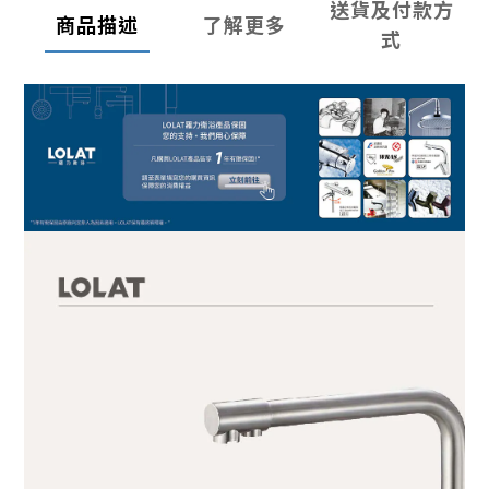
送貨及付款方
商品描述
了解更多
式