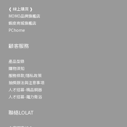
❰ 線上購買 ❱
MOMO品牌旗艦店
蝦皮商城旗艦店
PChome
顧客服務
產品型錄
購物須知
服務條款/隱私政策
抽獎辦法與注意事項
人才招募-精品銅器
人才招募-羅力衛浴
聯絡LOLAT