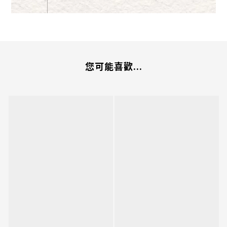
您可能喜歡...