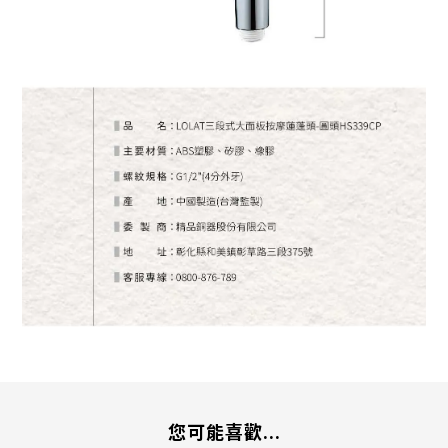
您可能喜歡...