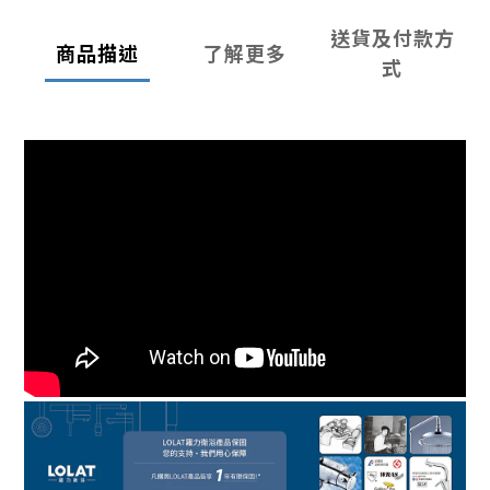
送貨及付款方
商品描述
了解更多
式