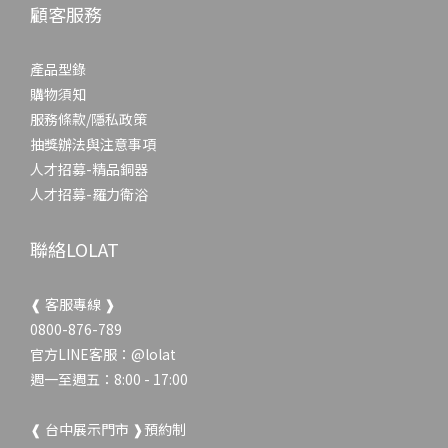
顧客服務
產品型錄
購物須知
服務條款/隱私政策
抽獎辦法與注意事項
人才招募-精品銅器
人才招募-羅力衛浴
聯絡LOLAT
❰ 客服專線 ❱
0800-876-789
官方LINE客服：
@lolat
週一至週五：8:00 - 17:00
❰ 台中展示門市 ❱預約制