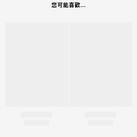
您可能喜歡...