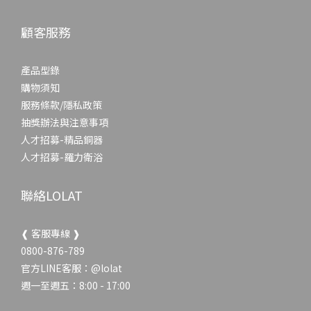
顧客服務
產品型錄
購物須知
服務條款/隱私政策
抽獎辦法與注意事項
人才招募-精品銅器
人才招募-羅力衛浴
聯絡LOLAT
❰ 客服專線 ❱
0800-876-789
官方LINE客服：
@lolat
週一至週五：8:00 - 17:00