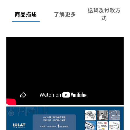
送貨及付款方
商品描述
了解更多
式