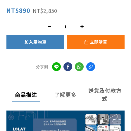
NT$890
NT$2,850
加入購物車
立即購買
分享到
送貨及付款方
商品描述
了解更多
式