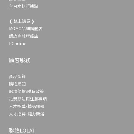
全台水材行據點
❰ 線上購買 ❱
MOMO品牌旗艦店
蝦皮商城旗艦店
PChome
顧客服務
產品型錄
購物須知
服務條款/隱私政策
抽獎辦法與注意事項
人才招募-精品銅器
人才招募-羅力衛浴
聯絡LOLAT