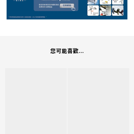
您可能喜歡...