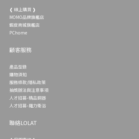
❰ 線上購買 ❱
MOMO品牌旗艦店
蝦皮商城旗艦店
PChome
顧客服務
產品型錄
購物須知
服務條款/隱私政策
抽獎辦法與注意事項
人才招募-精品銅器
人才招募-羅力衛浴
聯絡LOLAT