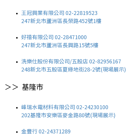
王冠興業有限公司 02-22819523
247新北市蘆洲區長榮路452號1樓
好禧有限公司 02-28471000
247新北市蘆洲區長興路15號5樓
洗樂仕股份有限公司/五股店 02-82956167
248新北市五股區夏綠地街28-2號(現場展示)
＞＞ 基隆
市
峰瑞水電材料有限公司 02-24230100
202基隆市安樂區麥金路80號(現場展示)
金豐行 02-24371289