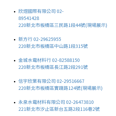
欣煜國際有限公司 02-
89541428
220新北市板橋區三民路1段44號(現場展示)
新方行 02-29625955
220新北市板橋區中山路1段315號
金城水電材料行 02-82588150
220新北市板橋區長江路2段291號
信宇欣業有限公司 02-29516667
220新北市板橋區實踐路124號(現場展示)
永泉水電材料有限公司 02-26473810
221新北市汐止區新台五路2段116巷2號