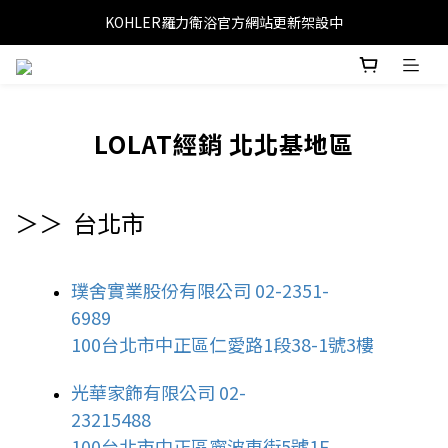
KOHLER羅力衛浴官方網站更新架設中
LOLAT經銷 北北基地區
＞＞
台北市
璞舍實業股份有限公司 02-2351-
6989
100台北市中正區仁愛路1段38-1號3樓
光華家飾有限公司 02-
23215488
100台北市中正區寧波東街5號1F