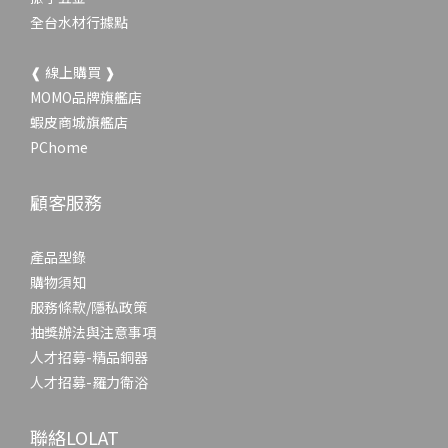
全台水材行據點
❰ 線上購買 ❱
MOMO品牌旗艦店
蝦皮商城旗艦店
PChome
顧客服務
產品型錄
購物須知
服務條款/隱私政策
抽獎辦法與注意事項
人才招募-精品銅器
人才招募-羅力衛浴
聯絡LOLAT