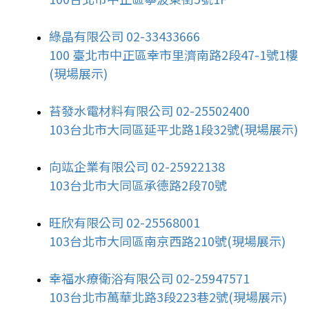
綠晶有限公司 02-33433666
100 臺北市中正區幸市里濟南路2段47-1號1樓
(現場展示)
苔發水電材料有限公司 02-25502400
103台北市大同區延平北路1段32號(現場展示)
向竑企業有限公司 02-25922138
103台北市大同區承德路2段70號
旺欣有限公司 02-25568001
103台北市大同區南京西路210號(現場展示)
幸福水療衛浴有限公司 02-25947571
103台北市萬華北路3段223巷2號(現場展示)