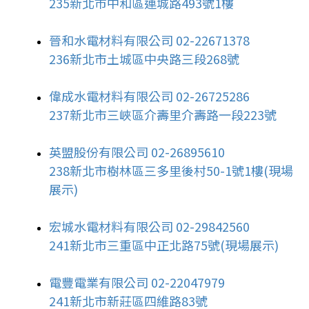
235新北市中和區連城路493號1樓
晉和水電材料有限公司 02-22671378
236新北市土城區中央路三段268號
偉成水電材料有限公司 02-26725286
237新北市三峽區介壽里介壽路一段223號
英盟股份有限公司 02-26895610
238新北市樹林區三多里後村50-1號1樓
(現場
展示)
宏城水電材料有限公司 02-29842560
241新北市三重區中正北路75號(現場展示)
電豐電業有限公司 02-22047979
241新北市新莊區四維路83號