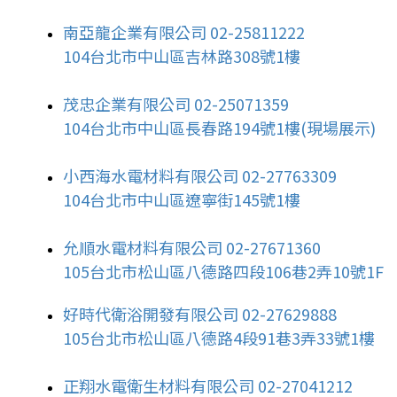
南亞龍企業有限公司 02-25811222
104台北市中山區吉林路308號1樓
茂忠企業有限公司 02-25071359
104台北市中山區長春路194號1樓(現場展示)
小西海水電材料有限公司 02-27763309
104台北市中山區遼寧街145號1樓
允順水電材料有限公司 02-27671360
105台北市松山區八德路四段106巷2弄10號1F
好時代衛浴開發有限公司 02-27629888
105台北市松山區八德路4段91巷3弄33號1樓
正翔水電衛生材料有限公司 02-27041212