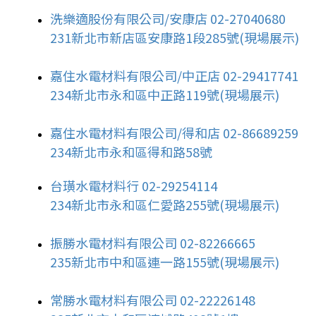
洗樂適股份有限公司/安康店 02-27040680
231新北市新店區安康路1段285號(現場展示)
嘉住水電材料有限公司/中正店 02-29417741
234新北市永和區中正路119號(現場展示)
嘉住水電材料有限公司/得和店 02-86689259
234新北市永和區得和路58號
台璜水電材料行 02-29254114
234新北市永和區仁愛路255號(現場展示)
振勝水電材料有限公司 02-82266665
235新北市中和區連一路155號(現場展示)
常勝水電材料有限公司 02-22226148