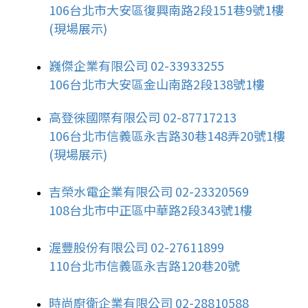
106台北市大安區復興南路2段151巷9號1樓
(現場展示)
巍傑企業有限公司 02-33933255
106台北市大安區金山南路2段138號1樓
高登徠國際有限公司 02-87717213
106台北市信義區永吉路30巷148弄20號1樓
(現場展示)
吉榮水電企業有限公司 02-23320569
108台北市中正區中華路2段343號1樓
渥豐股份有限公司 02-27611899
110台北市信義區永吉路120巷20號
時尚廚衛企業有限公司 02-28810588