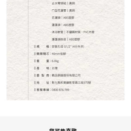
您可能喜歡...