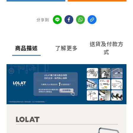
分享到
送貨及付款方
商品描述
了解更多
式