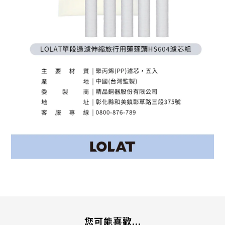
您可能喜歡...