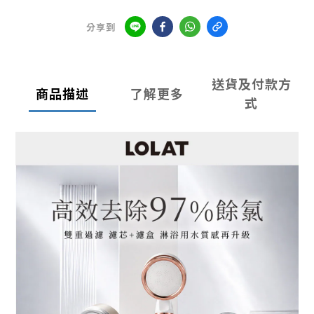
分享到
送貨及付款方
商品描述
了解更多
式