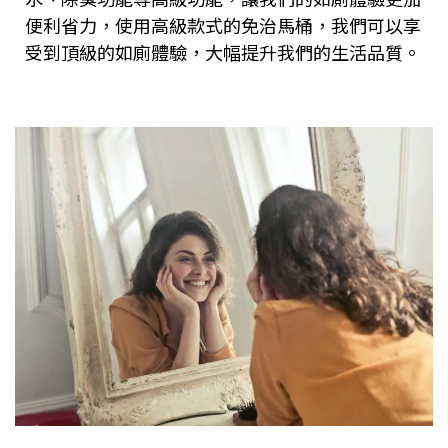
便利省力，使用高級款式的免治馬桶，我們可以享
受到頂級的如廁體驗，大幅提升我們的生活品質。