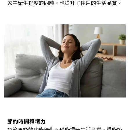
家中衛生程度的同時，也提升了住戶的生活品質。
節約時間和精力
免治馬桶的功能優化不僅能提升生活品質，還能節