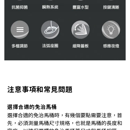
注意事項和常見問題
選擇合適的免治馬桶
選擇合適的免治馬桶時，有幾個要點需要注意，首
先，必須測量馬桶尺寸規格，也就是馬桶的長度和