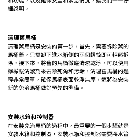
細說明。
清理舊馬桶
清理舊馬桶是安裝的第一步，首先，需要拆除舊的
馬桶蓋，只需卸下進水箱側的兩個螺絲即可輕鬆拆
除，接下來，將舊的馬桶徹底清潔乾淨，可以使用
檸檬酸清潔劑來去除死角和污垢，清理舊馬桶的過
程非常簡單，確保馬桶表面乾淨無塵，這將為安裝
新的免治馬桶做好預先的準備。
安裝水箱和控制器
在安裝免治馬桶的過程中，最重要的一個步驟就是
安裝水箱和控制器，安裝水箱和控制器需要將水管