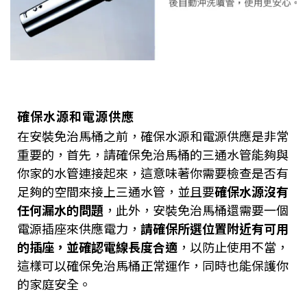
確保水源和電源供應
在安裝免治馬桶之前，確保水源和電源供應是非常
重要的，首先，請確保免治馬桶的三通水管能夠與
你家的水管連接起來，這意味著你需要檢查是否有
足夠的空間來接上三通水管，並且要
確保水源沒有
任何漏水的問題
，此外，安裝免治馬桶還需要一個
電源插座來供應電力，
請確保所選位置附近有可用
的插座，並確認電線長度合適
，以防止使用不當，
這樣可以確保免治馬桶正常運作，同時也能保護你
的家庭安全。