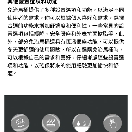
其他設置選項和功能
免治馬桶提供了多種設置選項和功能，以滿足不同
使用者的需求，你可以根據個人喜好和需求，選擇
合適的功能來增加舒適度和便利性，一些常見的設
置選項包括緩降、安全暖座和外表抗菌樹脂等，此
外，部分免治馬桶還具有恆溫便座功能，可以提供
冬天更舒適的使用體驗，所以在選購免治馬桶時，
可以根據自己的需求和喜好，仔細考慮這些設置選
項和功能，以確保將來的使用體驗更加愉快和舒
適。