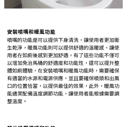
安裝噴嘴和暖風功能
噴嘴的功能是可以提供下身清洗，讓使用者更加衛
生乾淨，暖風功能則可以提供舒適的溫暖感，讓使
用者在如廁後感到更加舒適，有了這些功能不僅可
以增加免治馬桶的舒適度和功能性，還可以提升整
體如廁體驗，在安裝噴嘴和暖風功能時，需要確保
有適當的水源和電源供應，並且要確保噴頭和出風
口的位置恰當，以提供最佳的效果，此外，暖風功
能通常配備溫度調節功能，讓使用者能根據需要調
整溫度。