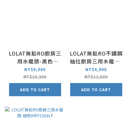
LOLAT無鉛RO廚房三
LOLAT無鉛RO不鏽鋼
用水龍頭-黑色
抽拉廚房三用水龍頭-
KRP2258LF-Z
鎳色TL744KR
NT$9,990
NT$4,990
NT$15,300
NT$11,000
ADD TO CART
ADD TO CART