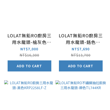
LOLAT無鉛RO廚房三
LOLAT無鉛RO廚房三
用水龍頭-槍灰色
用水龍頭-鉻色
D5268LF-TT
KRP2258LF
NT$7,000
NT$7,690
NT$16,300
NT$13,700
ADD TO CART
ADD TO CART