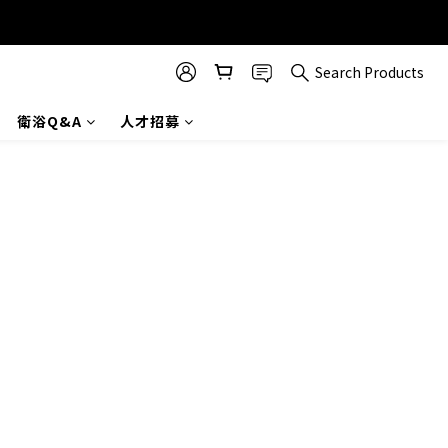
Search Products
衛浴Q&A
人才招募