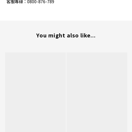
客服專線：0800-876-789
You might also like...