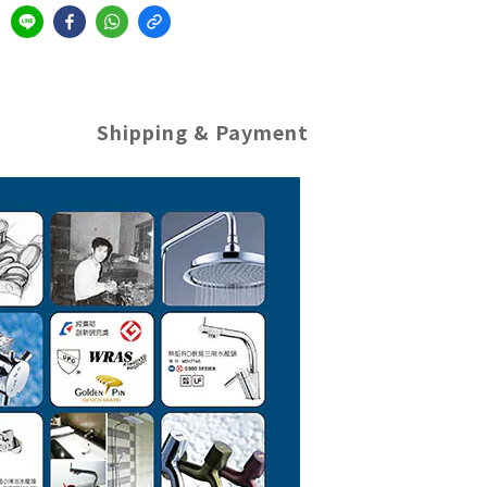
Shipping & Payment