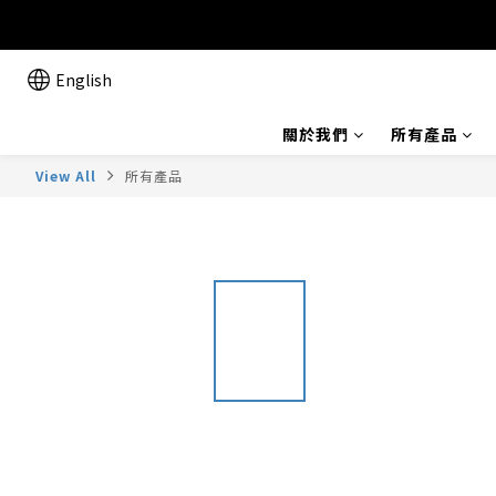
English
關於我們
所有產品
View All
所有產品