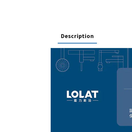
Description