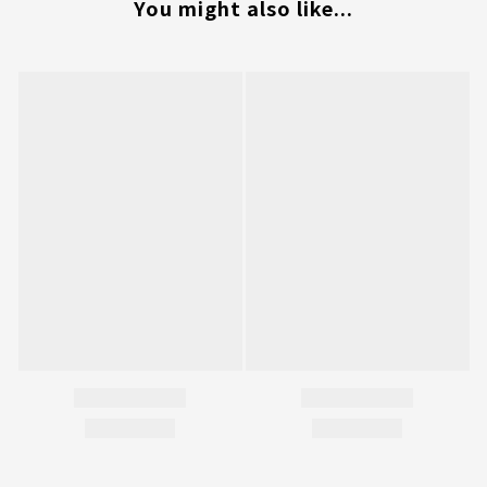
You might also like...