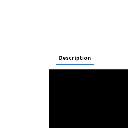
Description