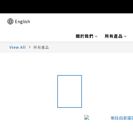
English
關於我們
所有產品
View All
所有產品