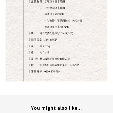
You might also like...