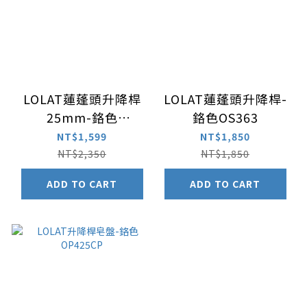
LOLAT蓮蓬頭升降桿
LOLAT蓮蓬頭升降桿-
25mm-鉻色
鉻色OS363
OB83666(可加購皂
NT$1,599
NT$1,850
盤)
NT$2,350
NT$1,850
ADD TO CART
ADD TO CART