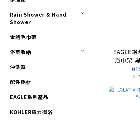
Rain Shower & Hand
Shower
電熱毛巾架
EAGLE
浴室收納
浴巾架-黑
沖洗器
NT
NT
配件耗材
EAGLE系列產品
KOHLER羅力衛浴